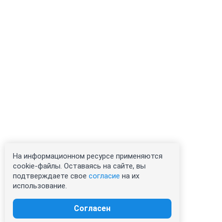
На информационном ресурсе применяются
cookie-файлы. Оставаясь на сайте, вы
подтверждаете свое
согласие
на их
использование.
Согласен